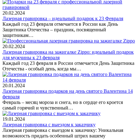
20.02.2024
Лазерная гравировка – идеальный подарок к 23 Февраля
Каждый год 23 февраля отмечается в России как День
Защитника Отечества – праздник, посвященный
защитникам…
20.02.2024
Лазерная гравировка на зажигалке Zippo: идеальный подарок
для мужчины к 23 февраля
Каждый год 23 февраля в России отмечается День Защитника
Отечества - особый день, когда мы…
20.01.2024
Лазерная гравировка подарков на день святого Валентина 14
февраля
Февраль – месяц мороза и снега, но в сердце его кроется
самый горячий и чувственный…
19.01.2024
Лазерная гравировка с выездом к заказчику
Лазерная гравировка с выездом к заказчику: Уникальная
возможность придать особенный штрих вашему