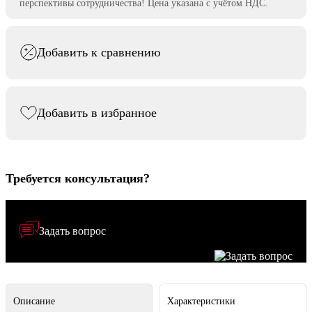
перспективы сотрудничества! Цена указана с учётом НДС.
Добавить к сравнению
Добавить в избранное
Требуется консультация?
Задать вопрос
Описание
Характеристики