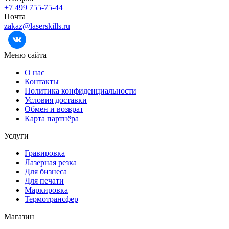
+7 499 755-75-44
Почта
zakaz@laserskills.ru
Меню сайта
О нас
Контакты
Политика конфиденциальности
Условия доставки
Обмен и возврат
Карта партнёра
Услуги
Гравировка
Лазерная резка
Для бизнеса
Для печати
Маркировка
Термотрансфер
Магазин