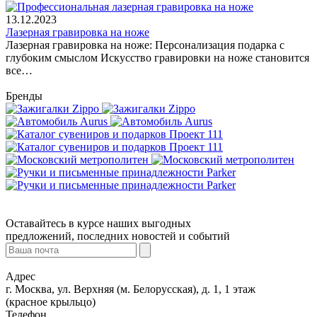
13.12.2023
Лазерная гравировка на ноже
Лазерная гравировка на ноже: Персонализация подарка с
глубоким смыслом Искусство гравировки на ноже становится
все…
Бренды
Оставайтесь в курсе наших выгодных
предложений, последних новостей и событий
Адрес
г. Москва, ул. Верхняя (м. Белорусская), д. 1, 1 этаж
(красное крыльцо)
Телефон