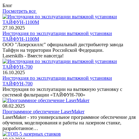
Блог
Посмотреть все
27.10.2025
Инструкция по эксплуатации вытяжной установки
ТАЙФУН-1100М
ООО "Лазерскиллс" официальный дистрибьютер завода
Тайфун на территории Российской Федерации.
Laserskills - Вместе навсегда!
16.10.2025
Инструкция по эксплуатации вытяжной установки
ТАЙФУН-700
Инструкция по эксплуатации на вытяжную установку с
системой фильтрации «ТАЙФУН-700»
08.02.2025
Программное обеспечение LaserMaker
LaserMaker - это универсальное программное обеспечение для
обучения, моделирования и работы на лазерном станке,
разработанное…