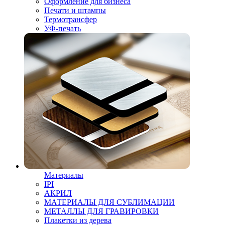
Оформление для бизнеса
Печати и штампы
Термотрансфер
УФ-печать
Материалы
IPI
АКРИЛ
МАТЕРИАЛЫ ДЛЯ СУБЛИМАЦИИ
МЕТАЛЛЫ ДЛЯ ГРАВИРОВКИ
Плакетки из дерева