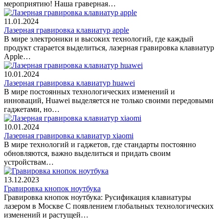
мероприятию! Наша граверная…
11.01.2024
Лазерная гравировка клавиатур apple
В мире электроники и высоких технологий, где каждый
продукт старается выделиться, лазерная гравировка клавиатур
Apple…
10.01.2024
Лазерная гравировка клавиатур huawei
В мире постоянных технологических изменений и
инноваций, Huawei выделяется не только своими передовыми
гаджетами, но…
10.01.2024
Лазерная гравировка клавиатур xiaomi
В мире технологий и гаджетов, где стандарты постоянно
обновляются, важно выделиться и придать своим
устройствам…
13.12.2023
Гравировка кнопок ноутбука
Гравировка кнопок ноутбука: Русификация клавиатуры
лазером в Москве С появлением глобальных технологических
изменений и растущей…