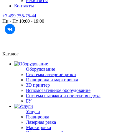
Реквизиты
Контакты
+7 499 755-75-44
Пн - Пт 10:00 - 19:00
Каталог
Оборудование
Системы лазерной резки
Гравировка и маркировка
3D принтер
Вспомогательное оборудование
Система вытяжки и очистки воздуха
БУ
Услуги
Гравировка
Лазерная резка
Маркировка