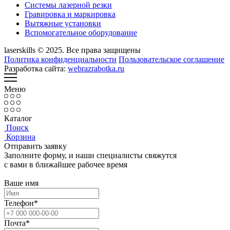
Системы лазерной резки
Гравировка и маркировка
Вытяжные установки
Вспомогательное оборудование
laserskills © 2025. Все права защищены
Политика конфиденциальности
Пользовательское соглашение
Разработка сайта:
webrazrabotka.ru
Меню
Каталог
Поиск
Корзина
Отправить заявку
Заполните форму, и наши специалисты свяжутся
с вами в ближайшее рабочее время
Ваше имя
Телефон*
Почта*