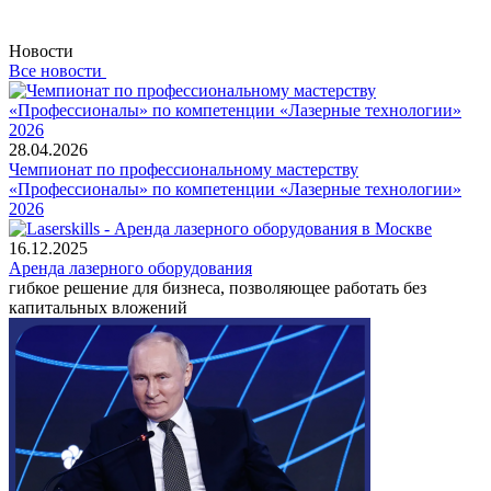
Новости
Все новости
28.04.2026
Чемпионат по профессиональному мастерству
«Профессионалы» по компетенции «Лазерные технологии»
2026
16.12.2025
Аренда лазерного оборудования
гибкое решение для бизнеса, позволяющее работать без
капитальных вложений