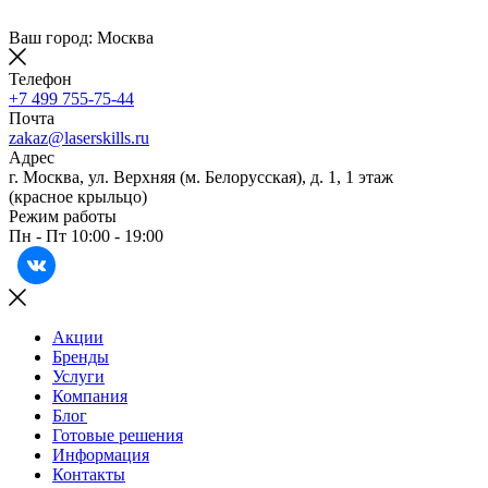
Ваш город: Москва
Телефон
+7 499 755-75-44
Почта
zakaz@laserskills.ru
Адрес
г. Москва, ул. Верхняя (м. Белорусская), д. 1, 1 этаж
(красное крыльцо)
Режим работы
Пн - Пт 10:00 - 19:00
Акции
Бренды
Услуги
Компания
Блог
Готовые решения
Информация
Контакты