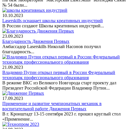
№ 54 были...
10.10.2023
Laserskills оснащает школы креативных индустрий
В России создают Школы креативных индустрий...
23.09.2023
Благодарность Движения Первых
Амбассадор Laserskills Николай Насонов получил
благодарность...
21.09.2023
Владимир Путин открыл первый в России Федеральный
технопарк профессионального образования
В режиме ВКС из Великого Новгорода старт проекту дал
Президент Российской Федерации Владимир Путин...
17.09.2023
Применение и развитие чемпионатных механик в
воспитательной работе Движения Первых
В г. Кронштадт 13-15 сентября 2023 г. прошел круглый стол
«Применение...