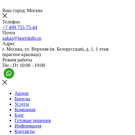
Ваш город: Москва
Телефон
+7 499 755-75-44
Почта
zakaz@laserskills.ru
Адрес
г. Москва, ул. Верхняя (м. Белорусская), д. 1, 1 этаж
(красное крыльцо)
Режим работы
Пн - Пт 10:00 - 19:00
Акции
Бренды
Услуги
Компания
Блог
Готовые решения
Информация
Контакты