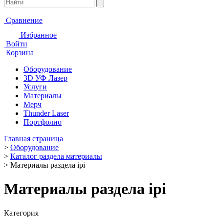
Сравнение
Избранное
Войти
Корзина
Оборудование
3D УФ Лазер
Услуги
Материалы
Мерч
Thunder Laser
Портфолио
Главная страница
>
Оборудование
>
Каталог раздела материалы
>
Материалы раздела ipi
Материалы раздела ipi
Категория