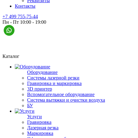
Реквизиты
Контакты
+7 499 755-75-44
Пн - Пт 10:00 - 19:00
Каталог
Оборудование
Системы лазерной резки
Гравировка и маркировка
3D принтер
Вспомогательное оборудование
Система вытяжки и очистки воздуха
БУ
Услуги
Гравировка
Лазерная резка
Маркировка