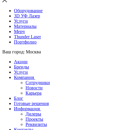
Оборудование
3D УФ Лазер
Услуги
Материалы
Мерч
Thunder Laser
Портфолио
Ваш город: Москва
Акции
Бренды
Услуги
Компания
Сотрудники
Новости
Карьера
Блог
Готовые решения
Информация
Дилеры
Проекты
Реквизиты
Контакты