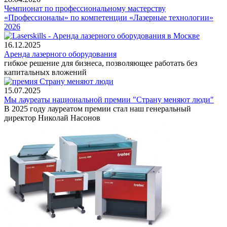
Чемпионат по профессиональному мастерству
«Профессионалы» по компетенции «Лазерные технологии»
2026
16.12.2025
Аренда лазерного оборудования
гибкое решение для бизнеса, позволяющее работать без
капитальных вложений
15.07.2025
Мы лауреаты национальной премии "Страну меняют люди"
В 2025 году лауреатом премии стал наш генеральный
директор Николай Насонов