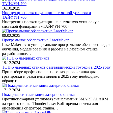
16.10.2025
Инструкция по эксплуатации вытяжной установки
ТАЙФУН-700
Инструкция по эксплуатации на вытяжную установку с
системой фильтрации «ТАЙФУН-700»
08.02.2025
Программное обеспечение LaserMaker
LaserMaker - это универсальное программное обеспечение для
обучения, моделирования и работы на лазерном станке,
разработанное…
19.12.2024
ТОП-5 лазерных станков с металлической трубкой в 2025 году
При выборе профессионального лазерного станка для
гравировки и резки неметаллов в 2025 году необходимо
обращать…
17.12.2024
Пожарная сигнализация лазерного станка
Противопожарная (тепловая) сигнализация SMART ALARM
лазерного станка Thunder Laser Bolt предназначена для
оповещения оператора станка…