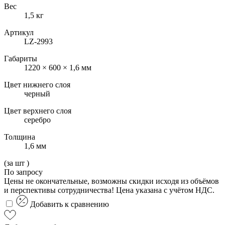
Вес
1,5 кг
Артикул
LZ-2993
Габариты
1220 × 600 × 1,6 мм
Цвет нижнего слоя
черный
Цвет верхнего слоя
серебро
Толщина
1,6 мм
(за
шт
)
По запросу
Цены не окончательные, возможны скидки исходя из объёмов
и перспективы сотрудничества! Цена указана с учётом НДС.
Добавить к сравнению