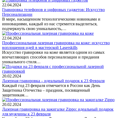
22.04.2024
Гравировка телефонов и цифровых гаджетов: Искусство
Персонализации
В мире, насыщенном технологическими новинками и
инновациями, каждый из нас стремится выделиться,
подчеркнуть свою уникальность,…
22.04.2024
Профессиональная лазерная гравировка на коже: искусство
воплощения идей в мастерской Laserskills
Искусство гравировки на коже является одним из самых
впечатляющих способов персонализации и придания
уникального стиля…
20.02.2024
Лазерная гравировка – идеальный подарок к 23 Февраля
Каждый год 23 февраля отмечается в России как День
Защитника Отечества – праздник, посвященный
защитникам…
20.02.2024
Лазерная гравировка на зажигалке Zippo: идеальный подарок
для мужчины к 23 февраля