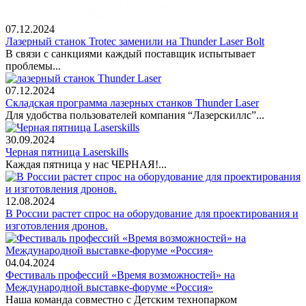
07.12.2024
Лазерный станок Trotec заменили на Thunder Laser Bolt
В связи с санкциями каждый поставщик испытывает
проблемы...
07.12.2024
Складская программа лазерных станков Thunder Laser
Для удобства пользователей компания “Лазерскиллс”...
30.09.2024
Черная пятница Laserskills
Каждая пятница у нас ЧЕРНАЯ!...
12.08.2024
В России растет спрос на оборудование для проектирования и
изготовления дронов.
04.04.2024
Фестиваль профессий «Время возможностей» на
Международной выставке-форуме «Россия»
Наша команда совместно с Детским технопарком