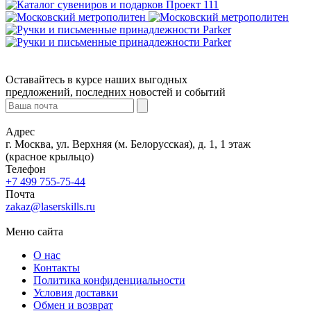
Оставайтесь в курсе наших выгодных
предложений, последних новостей и событий
Адрес
г. Москва, ул. Верхняя (м. Белорусская), д. 1, 1 этаж
(красное крыльцо)
Телефон
+7 499 755-75-44
Почта
zakaz@laserskills.ru
Меню сайта
О нас
Контакты
Политика конфиденциальности
Условия доставки
Обмен и возврат