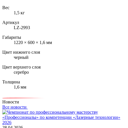
Вес
1,5 кг
Артикул
LZ-2993
Габариты
1220 × 600 × 1,6 мм
Цвет нижнего слоя
черный
Цвет верхнего слоя
серебро
Толщина
1,6 мм
Новости
Все новости
28.04.2026