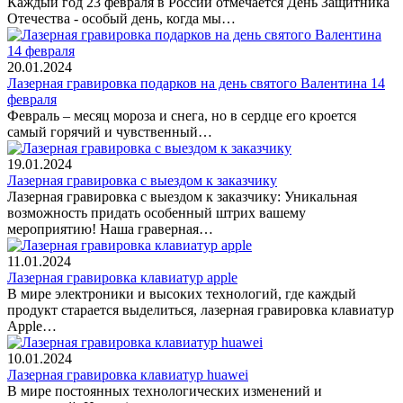
Каждый год 23 февраля в России отмечается День Защитника
Отечества - особый день, когда мы…
20.01.2024
Лазерная гравировка подарков на день святого Валентина 14
февраля
Февраль – месяц мороза и снега, но в сердце его кроется
самый горячий и чувственный…
19.01.2024
Лазерная гравировка с выездом к заказчику
Лазерная гравировка с выездом к заказчику: Уникальная
возможность придать особенный штрих вашему
мероприятию! Наша граверная…
11.01.2024
Лазерная гравировка клавиатур apple
В мире электроники и высоких технологий, где каждый
продукт старается выделиться, лазерная гравировка клавиатур
Apple…
10.01.2024
Лазерная гравировка клавиатур huawei
В мире постоянных технологических изменений и