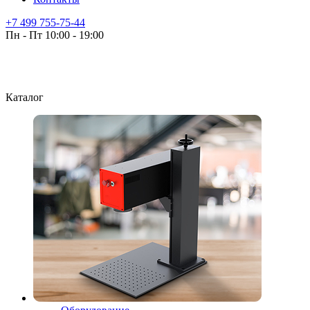
+7 499 755-75-44
Пн - Пт 10:00 - 19:00
Каталог