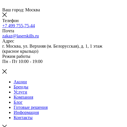
Ваш город: Москва
Телефон
+7 499 755-75-44
Почта
zakaz@laserskills.ru
Адрес
г. Москва, ул. Верхняя (м. Белорусская), д. 1, 1 этаж
(красное крыльцо)
Режим работы
Пн - Пт 10:00 - 19:00
Акции
Бренды
Услуги
Компания
Блог
Готовые решения
Информация
Контакты