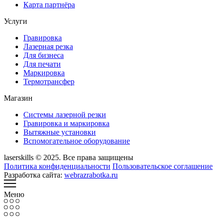
Карта партнёра
Услуги
Гравировка
Лазерная резка
Для бизнеса
Для печати
Маркировка
Термотрансфер
Магазин
Системы лазерной резки
Гравировка и маркировка
Вытяжные установки
Вспомогательное оборудование
laserskills © 2025. Все права защищены
Политика конфиденциальности
Пользовательское соглашение
Разработка сайта:
webrazrabotka.ru
Меню