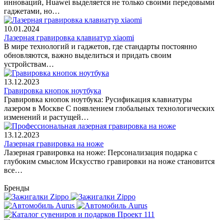
инноваций, Huawei выделяется не только своими передовыми
гаджетами, но…
10.01.2024
Лазерная гравировка клавиатур xiaomi
В мире технологий и гаджетов, где стандарты постоянно
обновляются, важно выделиться и придать своим
устройствам…
13.12.2023
Гравировка кнопок ноутбука
Гравировка кнопок ноутбука: Русификация клавиатуры
лазером в Москве С появлением глобальных технологических
изменений и растущей…
13.12.2023
Лазерная гравировка на ноже
Лазерная гравировка на ноже: Персонализация подарка с
глубоким смыслом Искусство гравировки на ноже становится
все…
Бренды