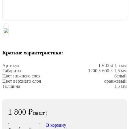
Краткие характеристики:
Артикул
LV-004 1,5 мм
Габариты
1200 × 600 × 1,5 мм
Цвет нижнего слоя
белый
Цвет верхнего слоя
оранжевый
Толщина
1,5 мм
1 800 ₽
(за
шт
)
В корзину
-
+