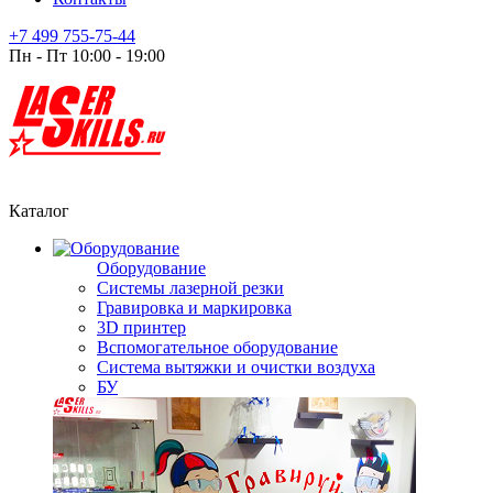
+7 499 755-75-44
Пн - Пт 10:00 - 19:00
Каталог
Оборудование
Системы лазерной резки
Гравировка и маркировка
3D принтер
Вспомогательное оборудование
Система вытяжки и очистки воздуха
БУ