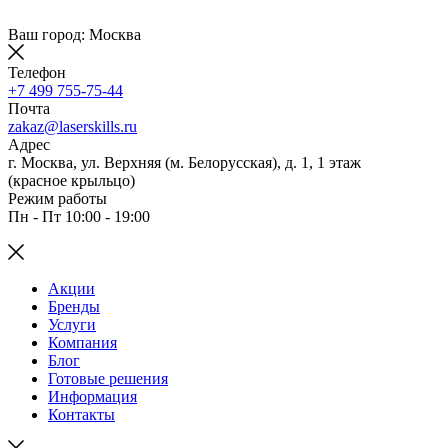
Ваш город: Москва
Телефон
+7 499 755-75-44
Почта
zakaz@laserskills.ru
Адрес
г. Москва, ул. Верхняя (м. Белорусская), д. 1, 1 этаж
(красное крыльцо)
Режим работы
Пн - Пт 10:00 - 19:00
Акции
Бренды
Услуги
Компания
Блог
Готовые решения
Информация
Контакты