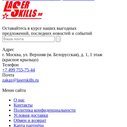
Оставайтесь в курсе наших выгодных
предложений, последних новостей и событий
Адрес
г. Москва, ул. Верхняя (м. Белорусская), д. 1, 1 этаж
(красное крыльцо)
Телефон
+7 499 755-75-44
Почта
zakaz@laserskills.ru
Меню сайта
О нас
Контакты
Политика конфиденциальности
Условия доставки
Обмен и возврат
Карта партнёра