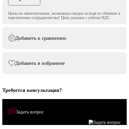
Цены не окончательные, возможны скидки исходя из объёмов и
перспективы сотрудничества! Цена указана с учётом НДС.
Добавить к сравнению
Добавить в избранное
Требуется консультация?
Задать вопрос