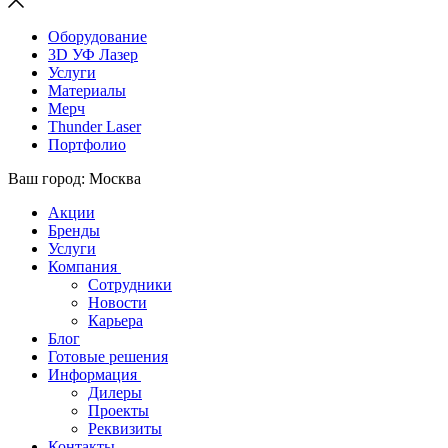
Оборудование
3D УФ Лазер
Услуги
Материалы
Мерч
Thunder Laser
Портфолио
Ваш город: Москва
Акции
Бренды
Услуги
Компания
Сотрудники
Новости
Карьера
Блог
Готовые решения
Информация
Дилеры
Проекты
Реквизиты
Контакты