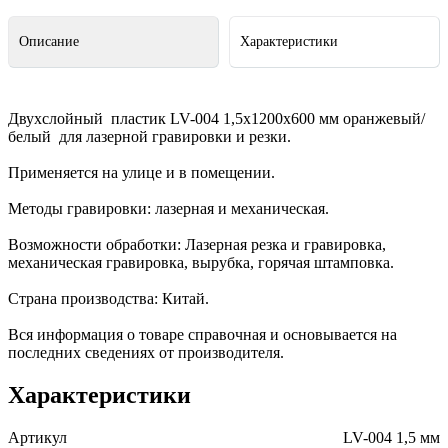
Описание
Характеристики
Двухслойный пластик LV-004 1,5х1200х600 мм оранжевый/
белый для лазерной гравировки и резки.
Применяется на улице и в помещении.
Методы гравировки: лазерная и механическая.
Возможности обработки: Лазерная резка и гравировка,
механическая гравировка, вырубка, горячая штамповка.
Страна производства: Китай.
Вся информация о товаре справочная и основывается на
последних сведениях от производителя.
Характеристики
Артикул
LV-004 1,5 мм