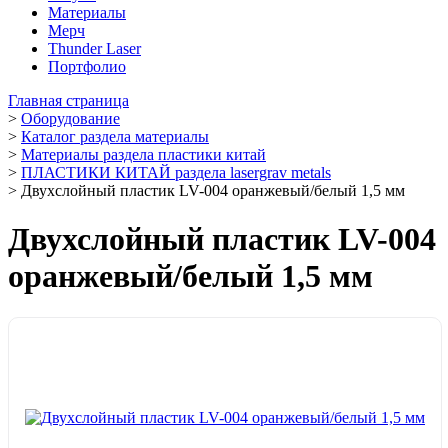
Материалы
Мерч
Thunder Laser
Портфолио
Главная страница
>
Оборудование
>
Каталог раздела материалы
>
Материалы раздела пластики китай
>
ПЛАСТИКИ КИТАЙ раздела lasergrav metals
>
Двухслойный пластик LV-004 оранжевый/белый 1,5 мм
Двухслойный пластик LV-004
оранжевый/белый 1,5 мм