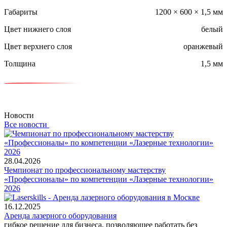
Габариты
1200 × 600 × 1,5 мм
Цвет нижнего слоя
белый
Цвет верхнего слоя
оранжевый
Толщина
1,5 мм
Новости
Все новости
28.04.2026
Чемпионат по профессиональному мастерству
«Профессионалы» по компетенции «Лазерные технологии»
2026
16.12.2025
Аренда лазерного оборудования
гибкое решение для бизнеса, позволяющее работать без