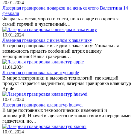
20.01.2024
Лазерная гравировка подарков на день святого Валентина 14
февраля
Февраль – месяц мороза и снега, но в сердце его кроется
самый горячий и чувственный…
19.01.2024
Лазерная гравировка с выездом к заказчику
Лазерная гравировка с выездом к заказчику: Уникальная
возможность придать особенный штрих вашему
мероприятию! Наша граверная…
11.01.2024
Лазерная гравировка клавиатур apple
В мире электроники и высоких технологий, где каждый
продукт старается выделиться, лазерная гравировка клавиатур
Apple…
10.01.2024
Лазерная гравировка клавиатур huawei
В мире постоянных технологических изменений и
инноваций, Huawei выделяется не только своими передовыми
гаджетами, но…
10.01.2024