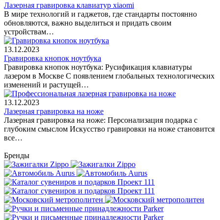
Лазерная гравировка клавиатур xiaomi
В мире технологий и гаджетов, где стандарты постоянно
обновляются, важно выделиться и придать своим
устройствам…
13.12.2023
Гравировка кнопок ноутбука
Гравировка кнопок ноутбука: Русификация клавиатуры
лазером в Москве С появлением глобальных технологических
изменений и растущей…
13.12.2023
Лазерная гравировка на ноже
Лазерная гравировка на ноже: Персонализация подарка с
глубоким смыслом Искусство гравировки на ноже становится
все…
Бренды