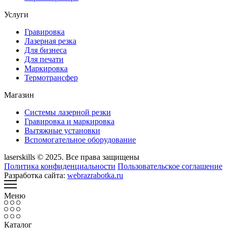
Услуги
Гравировка
Лазерная резка
Для бизнеса
Для печати
Маркировка
Термотрансфер
Магазин
Системы лазерной резки
Гравировка и маркировка
Вытяжные установки
Вспомогательное оборудование
laserskills © 2025. Все права защищены
Политика конфиденциальности
Пользовательское соглашение
Разработка сайта:
webrazrabotka.ru
Меню
Каталог