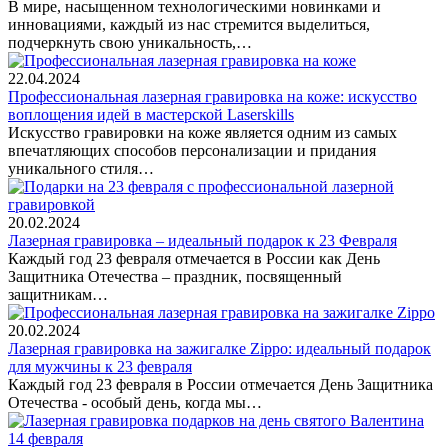
В мире, насыщенном технологическими новинками и
инновациями, каждый из нас стремится выделиться,
подчеркнуть свою уникальность,…
22.04.2024
Профессиональная лазерная гравировка на коже: искусство
воплощения идей в мастерской Laserskills
Искусство гравировки на коже является одним из самых
впечатляющих способов персонализации и придания
уникального стиля…
20.02.2024
Лазерная гравировка – идеальный подарок к 23 Февраля
Каждый год 23 февраля отмечается в России как День
Защитника Отечества – праздник, посвященный
защитникам…
20.02.2024
Лазерная гравировка на зажигалке Zippo: идеальный подарок
для мужчины к 23 февраля
Каждый год 23 февраля в России отмечается День Защитника
Отечества - особый день, когда мы…