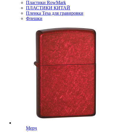
Пластики RowMark
ПЛАСТИКИ КИТАЙ
Пленка Tesa для гравировки
Флешки
Мерч