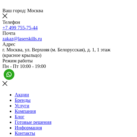
Ваш город: Москва
Телефон
+7 499 755-75-44
Почта
zakaz@laserskills.ru
Адрес
г. Москва, ул. Верхняя (м. Белорусская), д. 1, 1 этаж
(красное крыльцо)
Режим работы
Пн - Пт 10:00 - 19:00
Акции
Бренды
Услуги
Компания
Блог
Готовые решения
Информация
Контакты