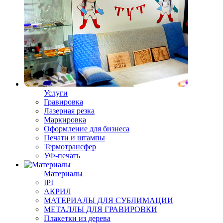
Услуги
Гравировка
Лазерная резка
Маркировка
Оформление для бизнеса
Печати и штампы
Термотрансфер
УФ-печать
Материалы
IPI
АКРИЛ
МАТЕРИАЛЫ ДЛЯ СУБЛИМАЦИИ
МЕТАЛЛЫ ДЛЯ ГРАВИРОВКИ
Плакетки из дерева