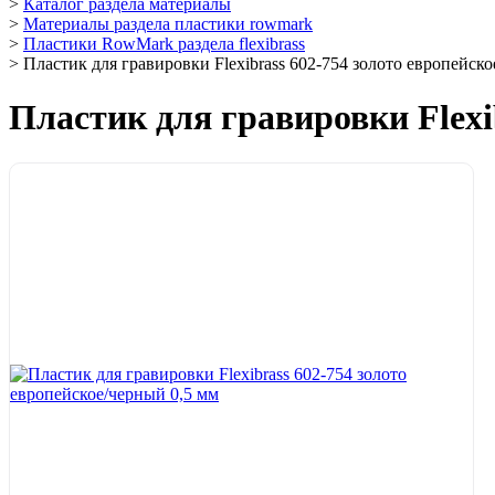
>
Каталог раздела материалы
>
Материалы раздела пластики rowmark
>
Пластики RowMark раздела flexibrass
>
Пластик для гравировки Flexibrass 602-754 золото европейск
Пластик для гравировки Flexi