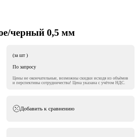
кое/черный 0,5 мм
(за
шт
)
По запросу
Цены не окончательные, возможны скидки исходя из объёмов
и перспективы сотрудничества! Цена указана с учётом НДС.
Добавить к сравнению