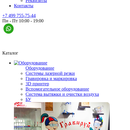
Реквизиты
Контакты
+7 499 755-75-44
Пн - Пт 10:00 - 19:00
Каталог
Оборудование
Системы лазерной резки
Гравировка и маркировка
3D принтер
Вспомогательное оборудование
Система вытяжки и очистки воздуха
БУ