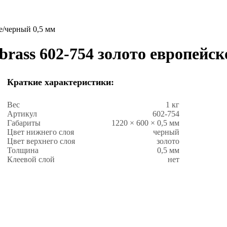
ое/черный 0,5 мм
brass 602-754 золото европейс
Краткие характеристики:
Вес
1 кг
Артикул
602-754
Габариты
1220 × 600 × 0,5 мм
Цвет нижнего слоя
черный
Цвет верхнего слоя
золото
Толщина
0,5 мм
Клеевой слой
нет