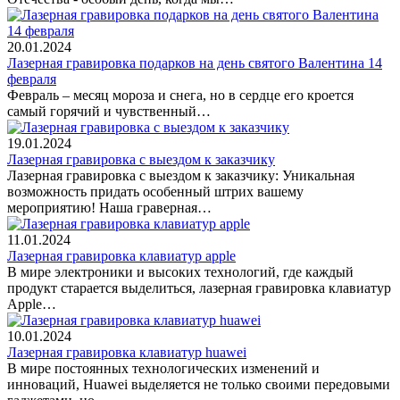
20.01.2024
Лазерная гравировка подарков на день святого Валентина 14
февраля
Февраль – месяц мороза и снега, но в сердце его кроется
самый горячий и чувственный…
19.01.2024
Лазерная гравировка с выездом к заказчику
Лазерная гравировка с выездом к заказчику: Уникальная
возможность придать особенный штрих вашему
мероприятию! Наша граверная…
11.01.2024
Лазерная гравировка клавиатур apple
В мире электроники и высоких технологий, где каждый
продукт старается выделиться, лазерная гравировка клавиатур
Apple…
10.01.2024
Лазерная гравировка клавиатур huawei
В мире постоянных технологических изменений и
инноваций, Huawei выделяется не только своими передовыми