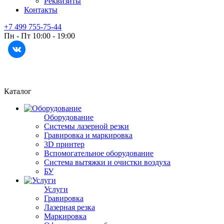
Реквизиты
Контакты
+7 499 755-75-44
Пн - Пт 10:00 - 19:00
Каталог
Оборудование
Системы лазерной резки
Гравировка и маркировка
3D принтер
Вспомогательное оборудование
Система вытяжки и очистки воздуха
БУ
Услуги
Гравировка
Лазерная резка
Маркировка