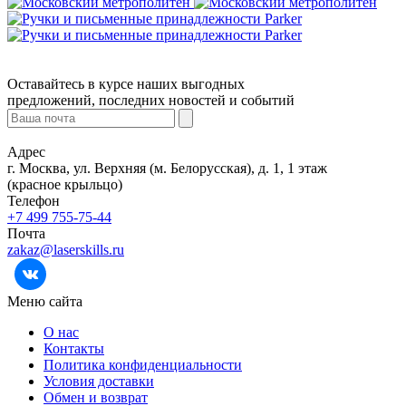
Оставайтесь в курсе наших выгодных
предложений, последних новостей и событий
Адрес
г. Москва, ул. Верхняя (м. Белорусская), д. 1, 1 этаж
(красное крыльцо)
Телефон
+7 499 755-75-44
Почта
zakaz@laserskills.ru
Меню сайта
О нас
Контакты
Политика конфиденциальности
Условия доставки
Обмен и возврат