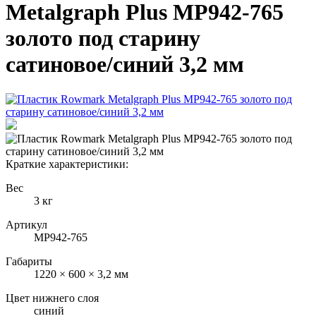
Metalgraph Plus MP942-765
золото под старину
сатиновое/синий 3,2 мм
Краткие характеристики:
Вес
3 кг
Артикул
MP942-765
Габариты
1220 × 600 × 3,2 мм
Цвет нижнего слоя
синий