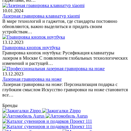
гаджетами, но…
10.01.2024
Лазерная гравировка клавиатур xiaomi
В мире технологий и гаджетов, где стандарты постоянно
обновляются, важно выделиться и придать своим
устройствам…
13.12.2023
Гравировка кнопок ноутбука
Гравировка кнопок ноутбука: Русификация клавиатуры
лазером в Москве С появлением глобальных технологических
изменений и растущей…
13.12.2023
Лазерная гравировка на ноже
Лазерная гравировка на ноже: Персонализация подарка с
глубоким смыслом Искусство гравировки на ноже становится
все…
Бренды