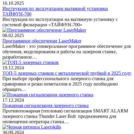
16.10.2025
Инструкция по эксплуатации вытяжной установки
ТАЙФУН-700
Инструкция по эксплуатации на вытяжную установку с
системой фильтрации «ТАЙФУН-700»
08.02.2025
Программное обеспечение LaserMaker
LaserMaker - это универсальное программное обеспечение для
обучения, моделирования и работы на лазерном станке,
разработанное…
19.12.2024
ТОП-5 лазерных станков с металлической трубкой в 2025 году
При выборе профессионального лазерного станка для
гравировки и резки неметаллов в 2025 году необходимо
обращать…
17.12.2024
Пожарная сигнализация лазерного станка
Противопожарная (тепловая) сигнализация SMART ALARM
лазерного станка Thunder Laser Bolt предназначена для
оповещения оператора станка…
30.09.2024