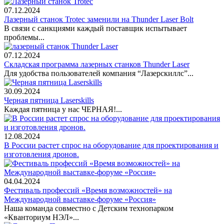
07.12.2024
Лазерный станок Trotec заменили на Thunder Laser Bolt
В связи с санкциями каждый поставщик испытывает
проблемы...
07.12.2024
Складская программа лазерных станков Thunder Laser
Для удобства пользователей компания “Лазерскиллс”...
30.09.2024
Черная пятница Laserskills
Каждая пятница у нас ЧЕРНАЯ!...
12.08.2024
В России растет спрос на оборудование для проектирования и
изготовления дронов.
04.04.2024
Фестиваль профессий «Время возможностей» на
Международной выставке-форуме «Россия»
Наша команда совместно с Детским технопарком
«Кванториум НЭЛ»...