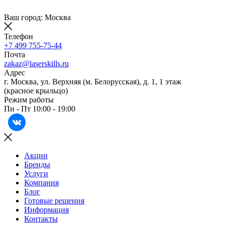
Ваш город: Москва
Телефон
+7 499 755-75-44
Почта
zakaz@laserskills.ru
Адрес
г. Москва, ул. Верхняя (м. Белорусская), д. 1, 1 этаж
(красное крыльцо)
Режим работы
Пн - Пт 10:00 - 19:00
Акции
Бренды
Услуги
Компания
Блог
Готовые решения
Информация
Контакты