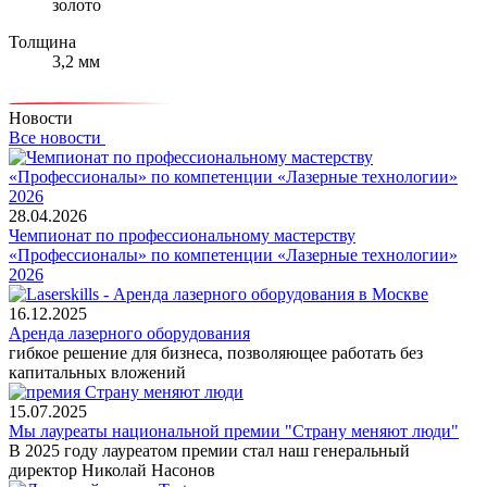
золото
Толщина
3,2 мм
Новости
Все новости
28.04.2026
Чемпионат по профессиональному мастерству
«Профессионалы» по компетенции «Лазерные технологии»
2026
16.12.2025
Аренда лазерного оборудования
гибкое решение для бизнеса, позволяющее работать без
капитальных вложений
15.07.2025
Мы лауреаты национальной премии "Страну меняют люди"
В 2025 году лауреатом премии стал наш генеральный
директор Николай Насонов