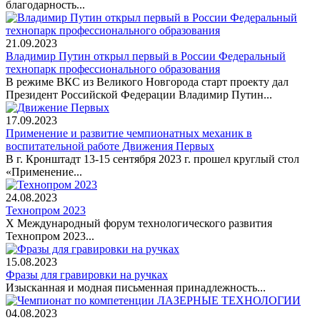
благодарность...
21.09.2023
Владимир Путин открыл первый в России Федеральный
технопарк профессионального образования
В режиме ВКС из Великого Новгорода старт проекту дал
Президент Российской Федерации Владимир Путин...
17.09.2023
Применение и развитие чемпионатных механик в
воспитательной работе Движения Первых
В г. Кронштадт 13-15 сентября 2023 г. прошел круглый стол
«Применение...
24.08.2023
Технопром 2023
X Международный форум технологического развития
Технопром 2023...
15.08.2023
Фразы для гравировки на ручках
Изысканная и модная письменная принадлежность...
04.08.2023