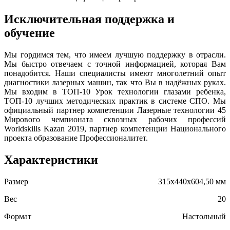
Исключительная поддержка и
обучение
Мы гордимся тем, что имеем лучшую поддержку в отрасли.
Мы быстро отвечаем с точной информацией, которая Вам
понадобится. Наши специалисты имеют многолетний опыт
диагностики лазерных машин, так что Вы в надёжных руках.
Мы входим в ТОП-10 Урок технологии глазами ребенка,
ТОП-10 лучших методических практик в системе СПО. Мы
официальный партнер компетенции Лазерные технологии 45
Мирового чемпионата сквозных рабочих профессий
Worldskills Kazan 2019, партнер компетенции Национального
проекта образование Профессионалитет.
Характеристики
Размер
315х440х604,50 мм
Вес
20
Формат
Настольный