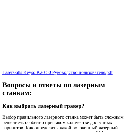
Laserskills Keyso K20-50 Руководство пользователя.pdf
Вопросы и ответы по лазерным
станкам:
Как выбрать лазерный гравер?
Выбор правильного лазерного станка может быть сложным
решением, особенно при таком количестве доступных
вариантов. Как определить, какой волоконный лазерный