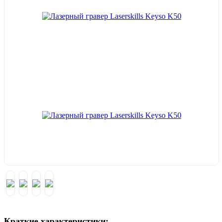
Краткие характеристики: