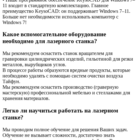
11 входит в стандартную комплектацию. Главное
преимущество KeysoCAD: он поддерживает Windows 7–11.
Больше нет необходимости использовать компьютер с
Windows 7!
Какое вспомогательное оборудование
необходимо для лазерного станка?
Мы рекомендуем оснастить станок вращателем для
гравировки цилиндрических изделий, гильотиной для резки
металлов, вырубщиков углов.
В процессе работы образуются вредные продукты, которые
необходимо удалять с помощью систем очистки воздуха
Тайфун.
Мы рекомендуем оснастить производство (граверную
мастерскую) профессиональной мебелью и стеллажами для
хранения материалов.
Легко ли научиться работать на лазерном
станке?
Мы проводим полное обучение для решения Ваших задач.
Обучение не вызывает сложности, достаточно знать