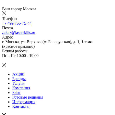
Ваш город: Москва
Телефон
+7 499 755-75-44
Почта
zakaz@laserskills.ru
Адрес
г. Москва, ул. Верхняя (м. Белорусская), д. 1, 1 этаж
(красное крыльцо)
Режим работы
Пн - Пт 10:00 - 19:00
Акции
Бренды
Услуги
Компания
Блог
Готовые решения
Информация
Контакты