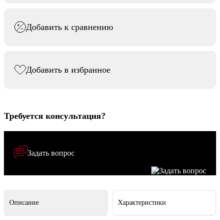
Добавить к сравнению
Добавить в избранное
Требуется консультация?
Задать вопрос
Описание
Характеристики