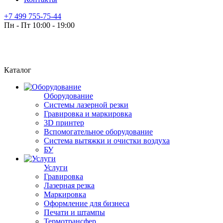
+7 499 755-75-44
Пн - Пт 10:00 - 19:00
Каталог
Оборудование
Системы лазерной резки
Гравировка и маркировка
3D принтер
Вспомогательное оборудование
Система вытяжки и очистки воздуха
БУ
Услуги
Гравировка
Лазерная резка
Маркировка
Оформление для бизнеса
Печати и штампы
Термотрансфер