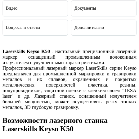
Видео
Документы
Вопросы и ответы
Дополнительно
Laserskills Keyso K50
- настольный прецизионный лазерный
маркер, оснащенный промышленным волоконным
излучателем с улучшенными характеристиками.
Профессиональный лазерный маркер LaserSkills серии Keyso
предназначен для промышленной маркировки и гравировки
металлов и их сплавов, окрашенных и покрытых
металлических поверхностей, пластика, резины,
полупроводников, защитной пленки с клейким слоем "TESA
laser" и др. Лазерный станок, оснащенный излучателем
большей мощностью, может осуществлять резку тонких
металлов, 3D глубокую гравировку.
Возможности лазерного станка
Laserskills Keyso K50