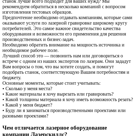
станок лучше всего подходит для ваших нужд? Мы
рекомендуем обратиться в несколько компаний с вопросом
изготовления тестовых образцов.
Предпочтение необходимо отдавать компаниям, которые сами
оказывают услуги по лазерной гравировке широкому кругу
потребителей. Это самое важное свидетельство качества
оборудования и возможности его применения для решения
производственных и бизнес-задач.
Необходимо обратить внимание на мощность источника и
необходимое рабочее поле.
Лучший способ это — позвонить нам или договориться о
встрече с одним из наших экспертов по лазерам. Они зададут
Вам вопросы о том, что вы хотите создать, и помогут
подобрать станок, соответствующую Вашим потребностям и
бюджету.
Основные моменты, которые стоит учитывать:
• Сколько у меня места?
• Какие материалы я хочу вырезать или гравировать?
• Какой толщины материала я хочу иметь возможность резать?
• Какой у меня бюджет?
• Буду ли я заниматься производственными проектами или
разовыми проектами?
Чем отличается лазерное оборудование
компании Лазерскиллс?