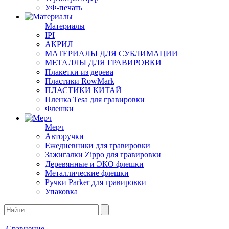
УФ-печать
Материалы
IPI
АКРИЛ
МАТЕРИАЛЫ ДЛЯ СУБЛИМАЦИИ
МЕТАЛЛЫ ДЛЯ ГРАВИРОВКИ
Плакетки из дерева
Пластики RowMark
ПЛАСТИКИ КИТАЙ
Пленка Tesa для гравировки
Флешки
Мерч
Авторучки
Ежедневники для гравировки
Зажигалки Zippo для гравировки
Деревянные и ЭКО флешки
Металлические флешки
Ручки Parker для гравировки
Упаковка
Сравнение