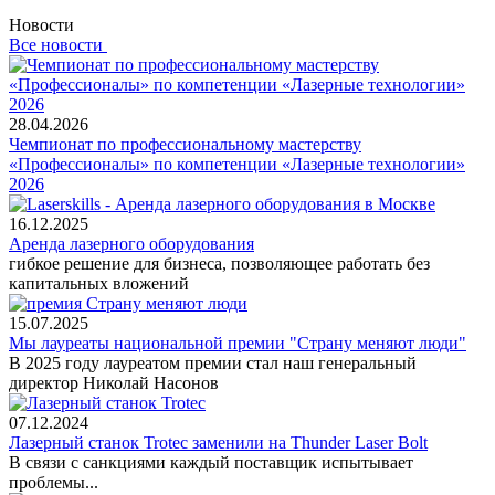
Новости
Все новости
28.04.2026
Чемпионат по профессиональному мастерству
«Профессионалы» по компетенции «Лазерные технологии»
2026
16.12.2025
Аренда лазерного оборудования
гибкое решение для бизнеса, позволяющее работать без
капитальных вложений
15.07.2025
Мы лауреаты национальной премии "Страну меняют люди"
В 2025 году лауреатом премии стал наш генеральный
директор Николай Насонов
07.12.2024
Лазерный станок Trotec заменили на Thunder Laser Bolt
В связи с санкциями каждый поставщик испытывает
проблемы...