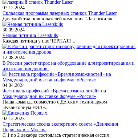
07.12.2024
Складская программа лазерных станков Thunder Laser
Для удобства пользователей компания “Лазерскиллс”...
30.09.2024
Черная пятница Laserskills
Каждая пятница у нас ЧЕРНАЯ!...
12.08.2024
В России растет спрос на оборудование для проектирования и
изготовления дронов.
04.04.2024
Фестиваль профессий «Время возможностей» на
Международной выставке-форуме «Россия»
Наша команда совместно с Детским технопарком
«Кванториум НЭЛ»...
02.12.2023
Стратегическая сессия экспертного совета «Движения
Первых» в г. Москва
С 1 по 2 декабря состоялась стратегическая сессия