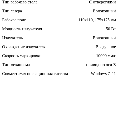
Тип рабочего стола
С отверстиями
Тип лазера
Волоконный
Рабочее поле
110х110, 175х175 мм
Мощность излучателя
50 Вт
Излучатель
Волоконный
Охлаждение излучателя
Воздушное
Скорость маркировки
10000 мм/с
Тип механизма
привод по оси Z
Совместимая операционная система
Windows 7–11