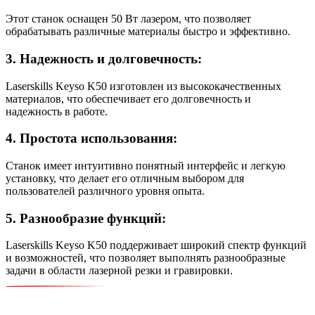
Этот станок оснащен 50 Вт лазером, что позволяет
обрабатывать различные материалы быстро и эффективно.
3. Надежность и долговечность:
Laserskills Keyso K50 изготовлен из высококачественных
материалов, что обеспечивает его долговечность и
надежность в работе.
4. Простота использования:
Станок имеет интуитивно понятный интерфейс и легкую
установку, что делает его отличным выбором для
пользователей различного уровня опыта.
5. Разнообразие функций:
Laserskills Keyso K50 поддерживает широкий спектр функций
и возможностей, что позволяет выполнять разнообразные
задачи в области лазерной резки и гравировки.