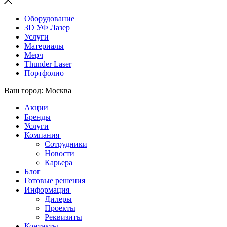
Оборудование
3D УФ Лазер
Услуги
Материалы
Мерч
Thunder Laser
Портфолио
Ваш город: Москва
Акции
Бренды
Услуги
Компания
Сотрудники
Новости
Карьера
Блог
Готовые решения
Информация
Дилеры
Проекты
Реквизиты
Контакты