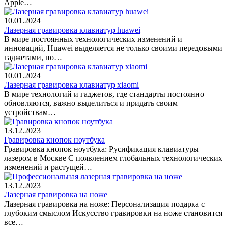
Apple…
10.01.2024
Лазерная гравировка клавиатур huawei
В мире постоянных технологических изменений и
инноваций, Huawei выделяется не только своими передовыми
гаджетами, но…
10.01.2024
Лазерная гравировка клавиатур xiaomi
В мире технологий и гаджетов, где стандарты постоянно
обновляются, важно выделиться и придать своим
устройствам…
13.12.2023
Гравировка кнопок ноутбука
Гравировка кнопок ноутбука: Русификация клавиатуры
лазером в Москве С появлением глобальных технологических
изменений и растущей…
13.12.2023
Лазерная гравировка на ноже
Лазерная гравировка на ноже: Персонализация подарка с
глубоким смыслом Искусство гравировки на ноже становится
все…