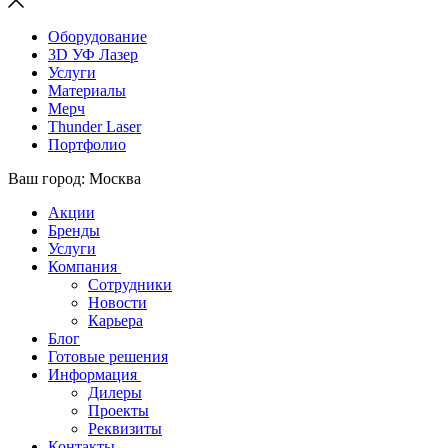
Оборудование
3D УФ Лазер
Услуги
Материалы
Мерч
Thunder Laser
Портфолио
Ваш город: Москва
Акции
Бренды
Услуги
Компания
Сотрудники
Новости
Карьера
Блог
Готовые решения
Информация
Дилеры
Проекты
Реквизиты
Контакты