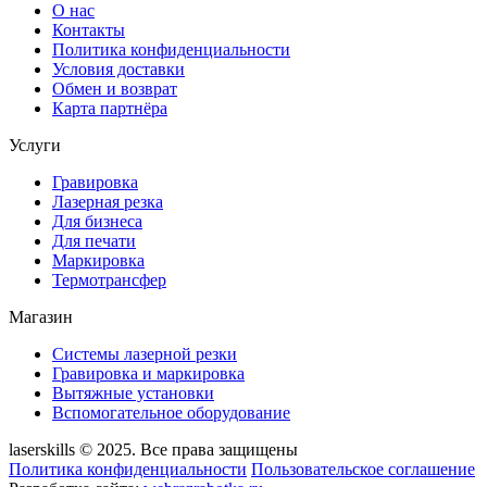
О нас
Контакты
Политика конфиденциальности
Условия доставки
Обмен и возврат
Карта партнёра
Услуги
Гравировка
Лазерная резка
Для бизнеса
Для печати
Маркировка
Термотрансфер
Магазин
Системы лазерной резки
Гравировка и маркировка
Вытяжные установки
Вспомогательное оборудование
laserskills © 2025. Все права защищены
Политика конфиденциальности
Пользовательское соглашение