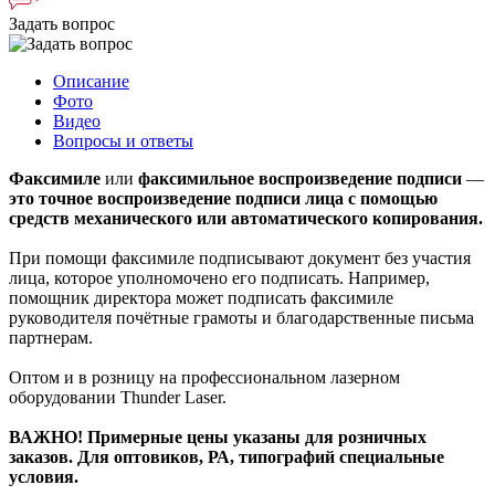
Задать вопрос
Описание
Фото
Видео
Вопросы и ответы
Факсимиле
или
факсимильное воспроизведение подписи
—
это точное воспроизведение подписи лица с помощью
средств механического или автоматического копирования.
При помощи факсимиле подписывают документ без участия
лица, которое уполномочено его подписать. Например,
помощник директора может подписать факсимиле
руководителя почётные грамоты и благодарственные письма
партнерам.
Оптом и в розницу на профессиональном лазерном
оборудовании Thunder Laser.
ВАЖНО! Примерные цены указаны для розничных
заказов. Для оптовиков, РА, типографий специальные
условия.