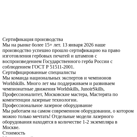
Сертификация производства
Мы на рынке более 15+ лет. 13 января 2026 наше
производство успешно прошло сертификацию на право
изготовления гербовых печатей и штампов с
воспроизведением Государственного герба России с
соблюдением ГОСТ Р 51511-2001.
Сертифицированные специалисты
Мы команда национальных экспертов и чемпионов
Worldskills. Много лет мы поддерживаем и развиваем
чемпионатные движения Worldskills, JunoirSkills,
Профессионалитет, Московские мастера, Мастерята по
компетенции лазерные технологии.
Профессиональное лазерное оборудование
Мы работаем на самом современном оборудовании, о котором
можно только мечтать! Отдельные модели лазерного
оборудования находятся в количестве 1-2 экземпляра в
Москве.
Стоимость