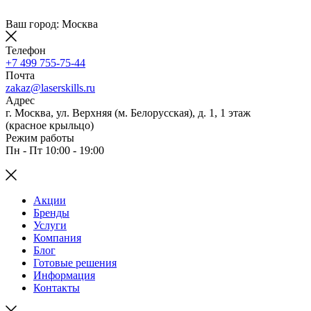
Ваш город: Москва
Телефон
+7 499 755-75-44
Почта
zakaz@laserskills.ru
Адрес
г. Москва, ул. Верхняя (м. Белорусская), д. 1, 1 этаж
(красное крыльцо)
Режим работы
Пн - Пт 10:00 - 19:00
Акции
Бренды
Услуги
Компания
Блог
Готовые решения
Информация
Контакты