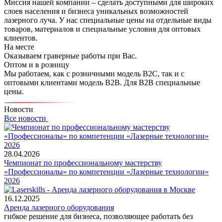
Миссия нашей компании – сделать доступными для широких
слоев населения и бизнеса уникальных возможностей
лазерного луча. У нас специальные цены на отдельные виды
товаров, материалов и специальные условия для оптовых
клиентов.
На месте
Оказываем граверные работы при Вас.
Оптом и в розницу
Мы работаем, как с розничными модель В2С, так и с
оптовыми клиентами модель В2В. Для В2В специальные
цены.
Новости
Все новости
28.04.2026
Чемпионат по профессиональному мастерству
«Профессионалы» по компетенции «Лазерные технологии»
2026
16.12.2025
Аренда лазерного оборудования
гибкое решение для бизнеса, позволяющее работать без