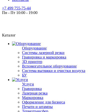
+7 499 755-75-44
Пн - Пт 10:00 - 19:00
Каталог
Оборудование
Системы лазерной резки
Гравировка и маркировка
3D принтер
Вспомогательное оборудование
Система вытяжки и очистки воздуха
БУ
Услуги
Гравировка
Лазерная резка
Маркировка
Оформление для бизнеса
Печати и штампы
Термотрансфер