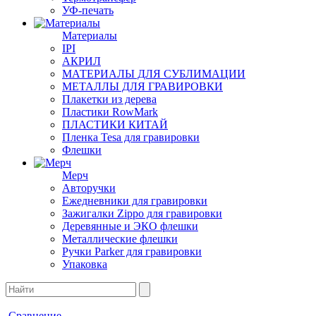
УФ-печать
Материалы
IPI
АКРИЛ
МАТЕРИАЛЫ ДЛЯ СУБЛИМАЦИИ
МЕТАЛЛЫ ДЛЯ ГРАВИРОВКИ
Плакетки из дерева
Пластики RowMark
ПЛАСТИКИ КИТАЙ
Пленка Tesa для гравировки
Флешки
Мерч
Авторучки
Ежедневники для гравировки
Зажигалки Zippo для гравировки
Деревянные и ЭКО флешки
Металлические флешки
Ручки Parker для гравировки
Упаковка
Сравнение