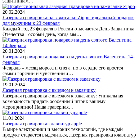
защитникам…
20.02.2024
Лазерная гравировка на зажигалке Zippo: идеальный подарок
для мужчины к 23 февраля
Каждый год 23 февраля в России отмечается День Защитника
Отечества - особый день, когда мы…
20.01.2024
Лазерная гравировка подарков на день святого Валентина 14
февраля
Февраль – месяц мороза и снега, но в сердце его кроется
самый горячий и чувственный…
19.01.2024
Лазерная гравировка с выездом к заказчику
Лазерная гравировка с выездом к заказчику: Уникальная
возможность придать особенный штрих вашему
мероприятию! Наша граверная…
11.01.2024
Лазерная гравировка клавиатур apple
В мире электроники и высоких технологий, где каждый
продукт старается выделиться, лазерная гравировка клавиатур