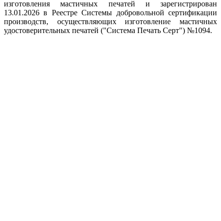
изготовления мастичных печатей и зарегистрирован
13.01.2026 в Реестре Системы добровольной сертификации
производств, осуществляющих изготовление мастичных
удостоверительных печатей ("Система Печать Серт") №1094.