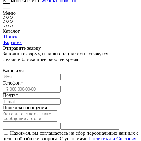
Разработка сайта:
webrazrabotka.ru
Меню
Каталог
Поиск
Корзина
Отправить заявку
Заполните форму, и наши специалисты свяжутся
с вами в ближайшее рабочее время
Ваше имя
Телефон*
Почта*
Поле для сообщения
Нажимая, вы соглашаетесь на сбор персональных данных с
целью обработки запроса. С условиями
Политики и Согласия