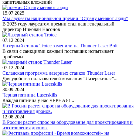
капитальных вложений
15.07.2025
Мы лауреаты национальной премии "Страну меняют люди"
В 2025 году лауреатом премии стал наш генеральный
директор Николай Насонов
07.12.2024
Лазерный станок Trotec заменили на Thunder Laser Bolt
В связи с санкциями каждый поставщик испытывает
проблемы...
07.12.2024
Складская программа лазерных станков Thunder Laser
Для удобства пользователей компания “Лазерскиллс”...
30.09.2024
Черная пятница Laserskills
Каждая пятница у нас ЧЕРНАЯ!...
12.08.2024
В России растет спрос на оборудование для проектирования и
изготовления дронов.