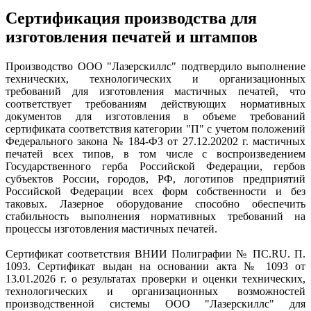
Сертификация производства для
изготовления печатей и штампов
Производство ООО "Лазерскиллс" подтвердило выполнение
технических, технологических и организационных
требований для изготовления мастичных печатей, что
соответствует требованиям действующих нормативных
документов для изготовления в объеме требований
сертификата соответствия категории "П" с учетом положений
Федерального закона № 184-ФЗ от 27.12.20202 г. мастичных
печатей всех типов, в том числе с воспроизведением
Государственного герба Российской Федерации, гербов
субъектов России, городов, РФ, логотипов предприятий
Российской Федерации всех форм собственности и без
таковых. Лазерное оборудование способно обеспечить
стабильность выполнения нормативных требований на
процессы изготовления мастичных печатей.
Сертификат соответствия ВНИИ Полиграфии № ПС.RU. П.
1093. Сертификат выдан на основании акта № 1093 от
13.01.2026 г. о результатах проверки и оценки технических,
технологических и организационных возможностей
производственной системы ООО "Лазерскиллс" для