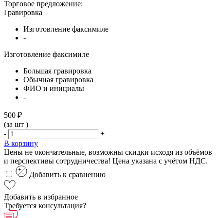
Торговое предложение:
Гравировка
Изготовление факсимиле
-
Изготовление факсимиле
Большая гравировка
Обычная гравировка
ФИО и инициалы
-
500 ₽
(за
шт
)
-
+
В корзину
Цены не окончательные, возможны скидки исходя из объёмов
и перспективы сотрудничества! Цена указана с учётом НДС.
Добавить к сравнению
Добавить в избранное
Требуется консультация?