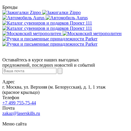
Бренды
Оставайтесь в курсе наших выгодных
предложений, последних новостей и событий
Адрес
г. Москва, ул. Верхняя (м. Белорусская), д. 1, 1 этаж
(красное крыльцо)
Телефон
+7 499 755-75-44
Почта
zakaz@laserskills.ru
Меню сайта